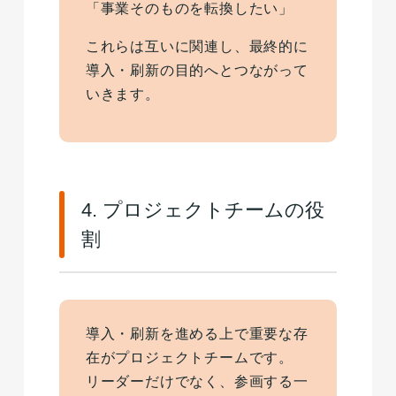
「事業そのものを転換したい」
これらは互いに関連し、最終的に
導入・刷新の目的へとつながって
いきます。
4. プロジェクトチームの役
割
導入・刷新を進める上で重要な存
在がプロジェクトチームです。
リーダーだけでなく、参画する一