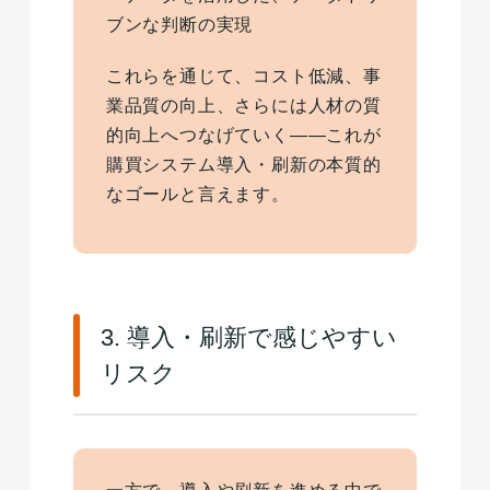
ブンな判断の実現
これらを通じて、コスト低減、事
業品質の向上、さらには人材の質
的向上へつなげていく——これが
購買システム導入・刷新の本質的
なゴールと言えます。
3. 導入・刷新で感じやすい
リスク