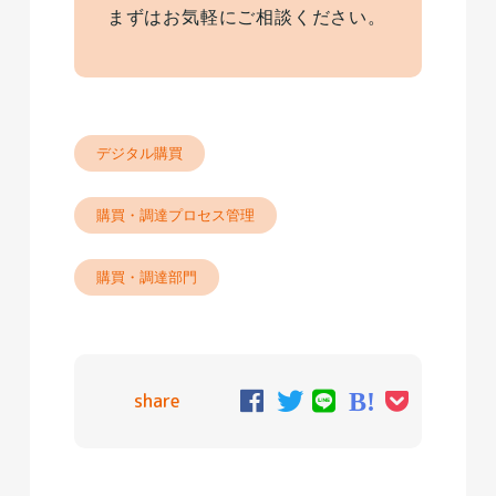
まずはお気軽にご相談ください。
デジタル購買
購買・調達プロセス管理
購買・調達部門
share