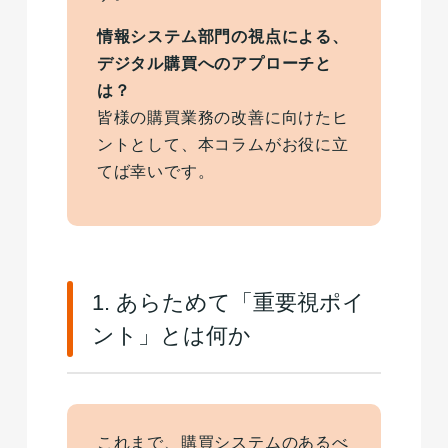
情報システム部門の視点による、
デジタル購買へのアプローチと
は？
皆様の購買業務の改善に向けたヒ
ントとして、本コラムがお役に立
てば幸いです。
1. あらためて「重要視ポイ
ント」とは何か
これまで、購買システムのあるべ