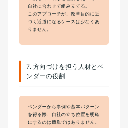
自社に合わせて組み立てる。
このアプローチが、改革目的に近
づく近道になるケースは少なくあ
りません。
7. 方向づけを担う人材とベ
ンダーの役割
ベンダーから事例や基本パターン
を得る際、自社の立ち位置を明確
にするのは簡単ではありません。