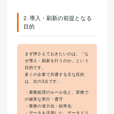
2. 導入・刷新の前提となる
目的
まず押さえておきたいのは、「な
ぜ導入・刷新を行うのか」という
目的です。
多くの企業で共通する主な目的
は、次の3点です。
・業務処理のルール化と、実務で
の確実な実行・遵守
・業務の省力化・効率化
・データを活用した、データドリ