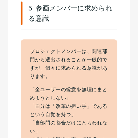
5. 参画メンバーに求められ
る意識
プロジェクトメンバーは、関連部
門から選出されることが一般的で
すが、個々に求められる意識があ
ります。
「全ユーザーの総意を無理にまと
めようとしない」
「自分は「改革の担い手」である
という自覚を持つ」
「自部門の都合だけにとらわれな
い」