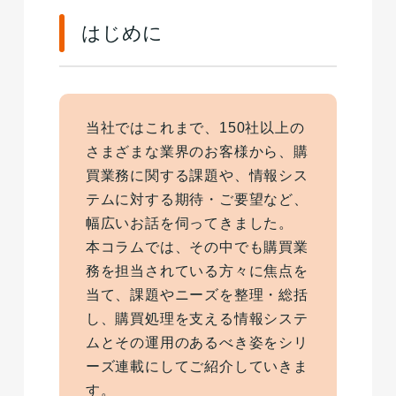
はじめに
当社ではこれまで、150社以上の
さまざまな業界のお客様から、購
買業務に関する課題や、情報シス
テムに対する期待・ご要望など、
幅広いお話を伺ってきました。
本コラムでは、その中でも購買業
務を担当されている方々に焦点を
当て、課題やニーズを整理・総括
し、購買処理を支える情報システ
ムとその運用のあるべき姿をシリ
ーズ連載にしてご紹介していきま
す。