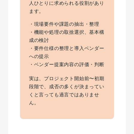
人ひとりに求められる役割があり
ます。
・現場要件や課題の抽出・整理
・機能や処理の取捨選択、基本構
成の検討
・要件仕様の整理と導入ベンダー
への提示
・ベンダー提案内容の評価・判断
実は、プロジェクト開始前〜初期
段階で、成否の多くが決まってい
くと言っても過言ではありませ
ん。