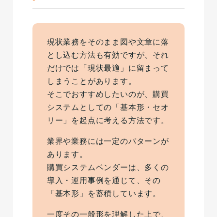
現状業務をそのまま図や文章に落
とし込む方法も有効ですが、それ
だけでは「現状最適」に留まって
しまうことがあります。
そこでおすすめしたいのが、購買
システムとしての「基本形・セオ
リー」を起点に考える方法です。
業界や業務には一定のパターンが
あります。
購買システムベンダーは、多くの
導入・運用事例を通じて、その
「基本形」を蓄積しています。
一度その一般形を理解した上で、