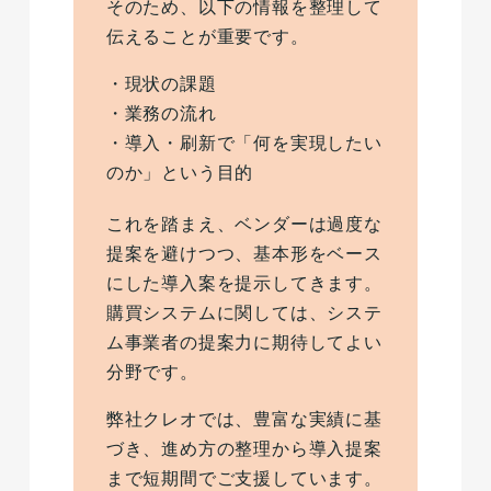
そのため、以下の情報を整理して
伝えることが重要です。
・現状の課題
・業務の流れ
・導入・刷新で「何を実現したい
のか」という目的
これを踏まえ、ベンダーは過度な
提案を避けつつ、基本形をベース
にした導入案を提示してきます。
購買システムに関しては、システ
ム事業者の提案力に期待してよい
分野です。
弊社クレオでは、豊富な実績に基
づき、進め方の整理から導入提案
まで短期間でご支援しています。