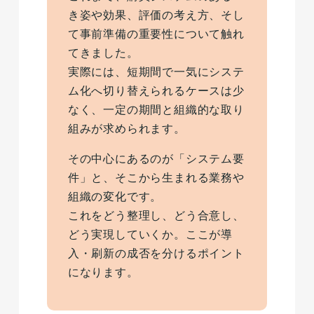
き姿や効果、評価の考え方、そし
て事前準備の重要性について触れ
てきました。
実際には、短期間で一気にシステ
ム化へ切り替えられるケースは少
なく、一定の期間と組織的な取り
組みが求められます。
その中心にあるのが「システム要
件」と、そこから生まれる業務や
組織の変化です。
これをどう整理し、どう合意し、
どう実現していくか。ここが導
入・刷新の成否を分けるポイント
になります。