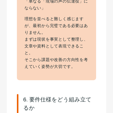
「単なる「現場の声の伝達役」に
ならない」
理想を並べると難しく感じます
が、最初から完璧である必要はあ
りません。
まずは現状を事実として整理し、
文章や資料として表現できるこ
と。
そこから課題や改善の方向性を考
えていく姿勢が大切です。
6. 要件仕様をどう組み立て
るか