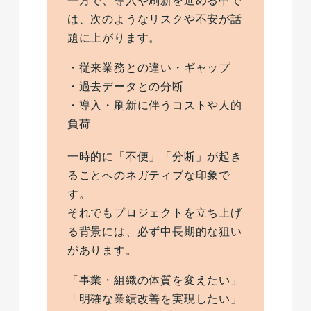
一方で、導入や刷新を進める中で
は、次のようなリスクや不安が話
題に上がります。
・従来業務との違い・ギャップ
・過去データとの分断
・導入・刷新に伴うコストや人的
負荷
一時的に「不便」「分断」が起き
ることへのネガティブな印象で
す。
それでもプロジェクトを立ち上げ
る背景には、必ず中長期的な狙い
があります。
「事業・組織の体質を変えたい」
「明確な業績改善を実現したい」