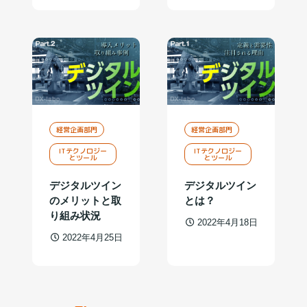
経営企画部門
経営企画部門
ITテクノロジー
ITテクノロジー
とツール
とツール
デジタルツイン
デジタルツイン
のメリットと取
とは？
り組み状況
2022年4月18日
2022年4月25日