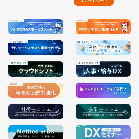
スマートシティ