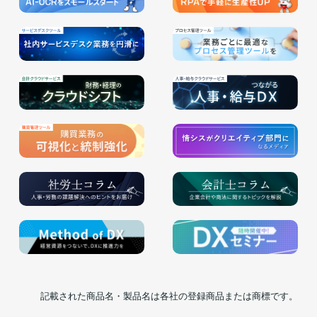
記載された商品名・製品名は各社の登録商品または商標です。