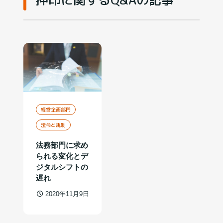
経営企画部門
法令と規制
法務部門に求め
られる変化とデ
ジタルシフトの
遅れ
2020年11月9日