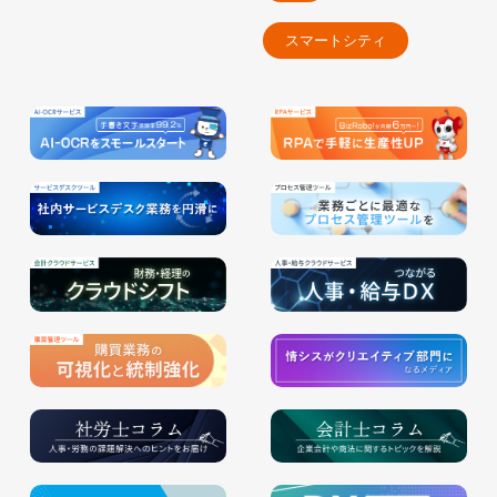
スマートシティ