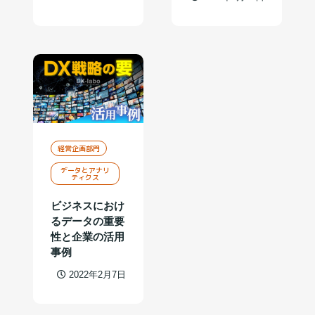
経営企画部門
データとアナリ
ティクス
ビジネスにおけ
るデータの重要
性と企業の活用
事例
2022年2月7日