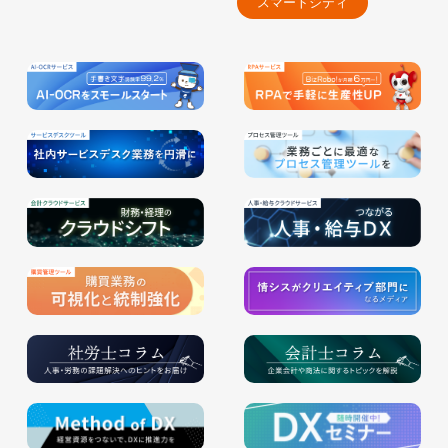
スマートシティ