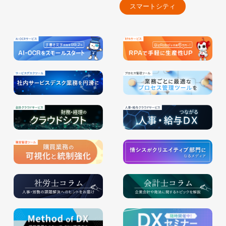
スマートシティ