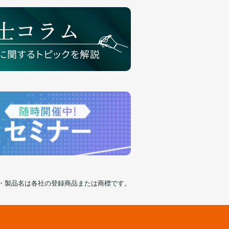
・製品名は各社の登録商品または商標です。