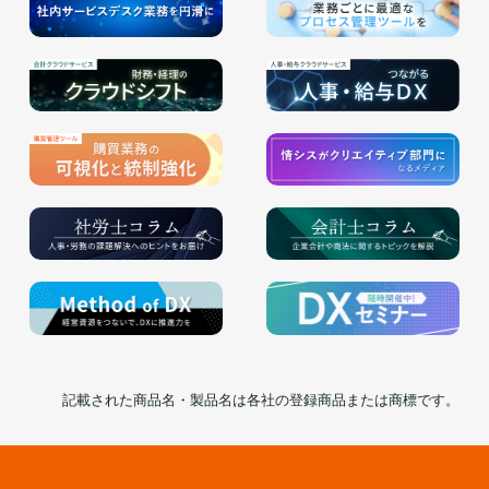
記載された商品名・製品名は各社の登録商品または商標です。