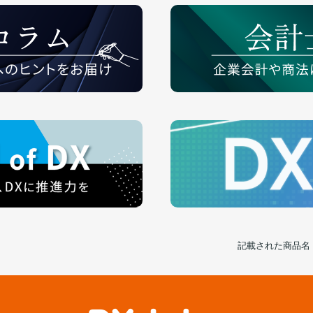
記載された商品名