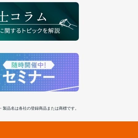
・製品名は各社の登録商品または商標です。