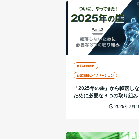
経営企画部門
経営戦略とイノベーション
「2025年の崖」から転落し
ために必要な３つの取り組み
2025年2月1