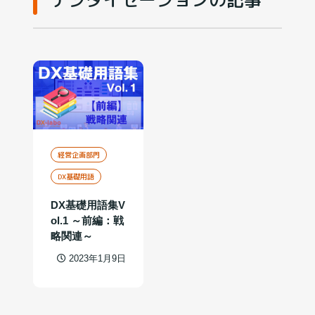
経営企画部門
DX基礎用語
DX基礎用語集V
ol.1 ～前編：戦
略関連～
2023年1月9日