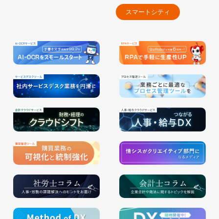
スマートシティ