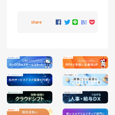
share