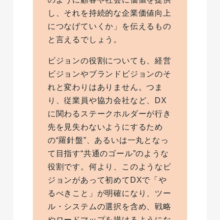
し、それを持続的な企業価値向上
につなげていくか」を伝えるもの
と言えるでしょう。
ビジョンの役割についても、経営
ビジョンやブランドビジョンのそ
れと変わりはありません。つま
り、従業員や協力会社など、DX
に関わるステークホルダーが行き
先を見失わないようにするため
の“羅針盤”、あるいは一丸となっ
て目指す“共通のゴール”のような
役割です。何より、このようなビ
ジョンがあって初めてDXで「や
るべきこと」が明確になり、ツー
ル・システムの選択を含め、戦略
やロードマップを描けるようにな