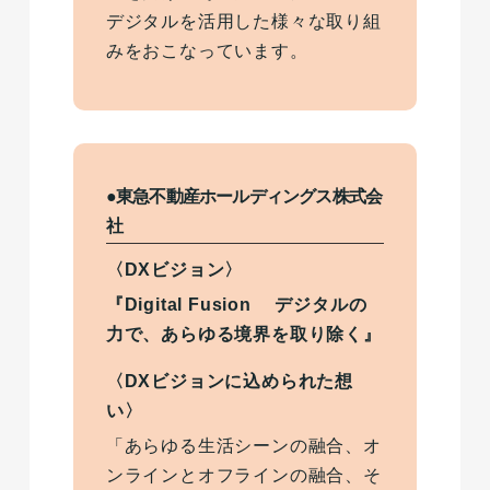
デジタルを活用した様々な取り組
みをおこなっています。
●東急不動産ホールディングス株式会
社
〈DXビジョン〉
『Digital Fusion デジタルの
力で、あらゆる境界を取り除く』
〈DXビジョンに込められた想
い〉
「あらゆる生活シーンの融合、オ
ンラインとオフラインの融合、そ