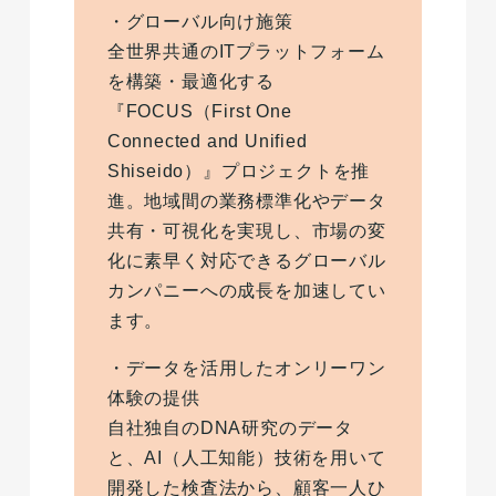
・グローバル向け施策
全世界共通のITプラットフォーム
を構築・最適化する
『FOCUS（First One
Connected and Unified
Shiseido）』プロジェクトを推
進。地域間の業務標準化やデータ
共有・可視化を実現し、市場の変
化に素早く対応できるグローバル
カンパニーへの成長を加速してい
ます。
・データを活用したオンリーワン
体験の提供
自社独自のDNA研究のデータ
と、AI（人工知能）技術を用いて
開発した検査法から、顧客一人ひ