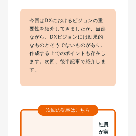
今回はDXにおけるビジョンの重
要性を紹介してきましたが、当然
ながら、DXビジョンには効果的
なものとそうでないものがあり、
作成する上でのポイントも存在し
ます。次回、後半記事で紹介しま
す。
次回の記事はこちら
社員
が実