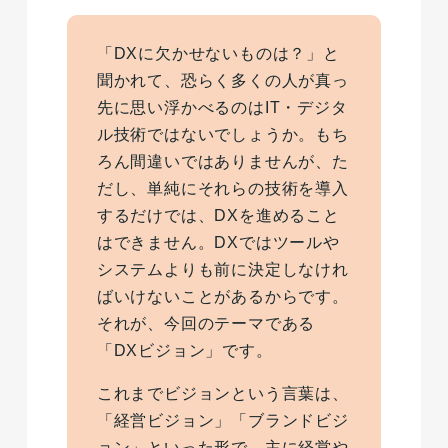
「DXに欠かせないものは？」と
聞かれて、恐らく多くの人が真っ
先に思い浮かべるのはIT・デジタ
ル技術ではないでしょうか。もち
ろん間違いではありませんが、た
だし、単純にそれらの技術を導入
するだけでは、DXを進めること
はできません。DXではツールや
システムよりも前に決定しなけれ
ばいけないことがあるからです。
それが、今回のテーマである
「DXビジョン」です。
これまでビジョンという言葉は、
「経営ビジョン」「ブランドビジ
ョン」といった形で、主に経営や