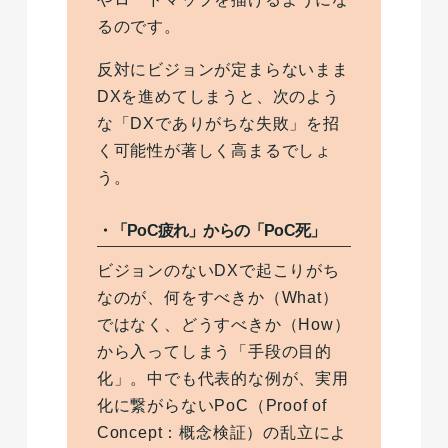
るのです。
反対にビジョンが定まらないまま
DXを進めてしまうと、次のよう
な「DXでありがちな失敗」を招
く可能性が著しく高まるでしょ
う。
・「PoC疲れ」からの「PoC死」
ビジョンのないDXで起こりがち
なのが、何をすべきか（What）
ではなく、どうすべきか（How）
から入ってしまう「手段の目的
化」。中でも代表的な例が、実用
化に繋がらないPoC（Proof of
Concept：概念検証）の乱立によ