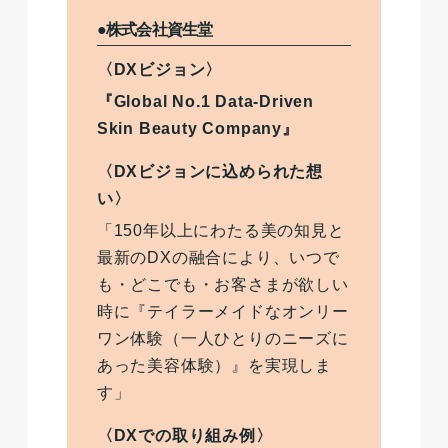
●株式会社資生堂
〈DXビジョン〉
『Global No.1 Data-Driven
Skin Beauty Company』
〈DXビジョンに込められた想
い〉
「150年以上にわたる美の知見と
最新のDXの融合により、いつで
も・どこでも・お客さまが欲しい
時に『テイラーメイドなオンリー
ワン体験（一人ひとりのニーズに
あった美容体験）』を実現しま
す」
〈DXでの取り組み例〉