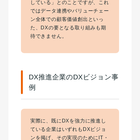
している」とのことですが、これ
ではデータ連携やバリューチェー
ン全体での顧客価値創出といっ
た、DXの要となる取り組みも期
待できません。
DX推進企業のDXビジョン事
例
実際に、既にDXを強力に推進し
ている企業はいずれもDXビジョ
ンを掲げ、その実現のためにIT・