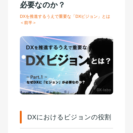
必要なのか？
DXを推進するうえで重要な「DXビジョン」とは
＜前半＞
DXにおけるビジョンの役割