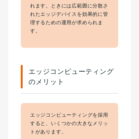
れます。ときには広範囲に分散さ
れたエッジデバイスを効果的に管
理するための運用が求められま
す。
エッジコンピューティング
のメリット
エッジコンピューティングを採用
すると、いくつかの大きなメリッ
トがあります。