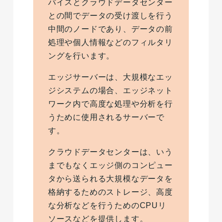
バイスとクラウドデータセンター
との間でデータの受け渡しを行う
中間のノードであり、データの前
処理や個人情報などのフィルタリ
ングを行います。
エッジサーバーは、大規模なエッ
ジシステムの場合、エッジネット
ワーク内で高度な処理や分析を行
うために使用されるサーバーで
す。
クラウドデータセンターは、いう
までもなくエッジ側のコンピュー
タから送られる大規模なデータを
格納するためのストレージ、高度
な分析などを行うためのCPUリ
ソースなどを提供します。