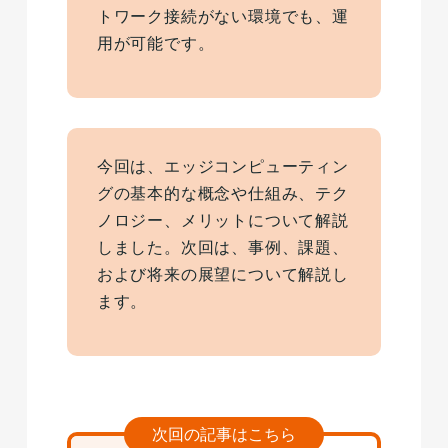
トワーク接続がない環境でも、運
用が可能です。
今回は、エッジコンピューティン
グの基本的な概念や仕組み、テク
ノロジー、メリットについて解説
しました。次回は、事例、課題、
および将来の展望について解説し
ます。
次回の記事はこちら