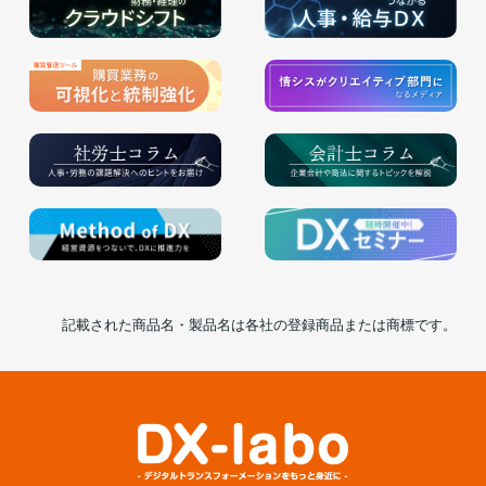
記載された商品名・製品名は各社の登録商品または商標です。