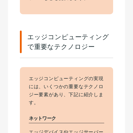
エッジコンピューティング
で重要なテクノロジー
エッジコンピューティングの実現
には、いくつかの重要なテクノロ
ジー要素があり、下記に紹介しま
す。
ネットワーク
エッジデバイスやエッジサーバー