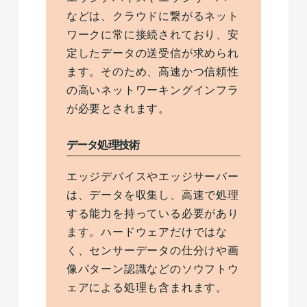
などは、クラウドに繋がるネット
ワークに常に接続されており、安
定したデータの送受信が求められ
ます。そのため、高速かつ信頼性
の高いネットワーキングインフラ
が必要とされます。
データ処理技術
エッジデバイスやエッジサーバー
は、データを収集し、高速で処理
する能力を持っている必要があり
ます。ハードウェアだけではな
く、センサーデータの仕分けや画
像パターン認識などのソウフトウ
ェアによる処理も含まれます。