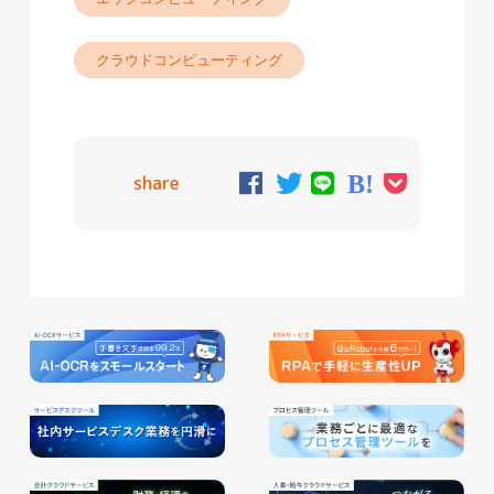
クラウドコンピューティング
share