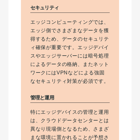
セキュリティ
エッジコンピューティングでは、
エッジ側でさまざまなデータを獲
得するため、データのセキュリテ
ィ確保が重要です。エッジデバイ
スやエッジサーバーには暗号処理
によるデータの格納、またネット
ワークにはVPNなどによる強固
なセキュリティ対策が必須です。
管理と運用
特にエッジデバイスの管理と運用
は、クラウドデータセンターとは
異なり現場側となるため、さまざ
まな環境に置かれることが予想さ