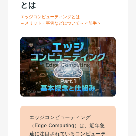
とは
エッジコンピューティングとは
～メリット・事例などについて～＜前半＞
エッジコンピューティング
（Edge Computing）は、近年急
速に注目されているコンピューテ