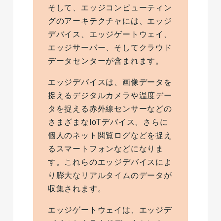
そして、エッジコンピューティン
グのアーキテクチャには、エッジ
デバイス、エッジゲートウェイ、
エッジサーバー、そしてクラウド
データセンターが含まれます。
エッジデバイスは、画像データを
捉えるデジタルカメラや温度デー
タを捉える赤外線センサーなどの
さまざまなIoTデバイス、さらに
個人のネット閲覧ログなどを捉え
るスマートフォンなどになりま
す。これらのエッジデバイスによ
り膨大なリアルタイムのデータが
収集されます。
エッジゲートウェイは、エッジデ