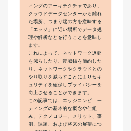
ィングのアーキテクチャであり、
クラウドデータセンターから離れ
た場所、つまり端の方を意味する
「エッジ」に近い場所でデータ処
理や解析などを行うことを意味し
ます。
これによって、ネットワーク遅延
を減らしたり、帯域幅を節約した
り、ネットワークやクラウドとの
やり取りを減らすことによりセキ
ュリティを確保しプライバシーを
向上させることができます。
この記事では、エッジコンピュー
ティングの基本的な概念や仕組
み、テクノロジー、メリット、事
例、課題、および将来の展望につ