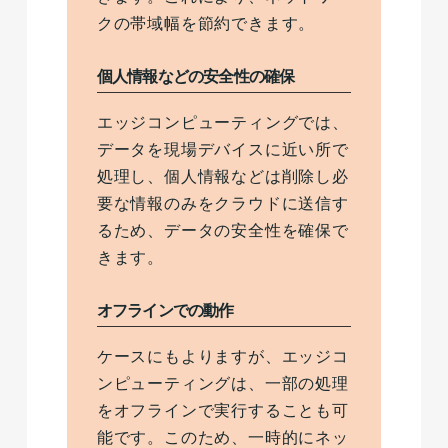
クの帯域幅を節約できます。
個人情報などの安全性の確保
エッジコンピューティングでは、
データを現場デバイスに近い所で
処理し、個人情報などは削除し必
要な情報のみをクラウドに送信す
るため、データの安全性を確保で
きます。
オフラインでの動作
ケースにもよりますが、エッジコ
ンピューティングは、一部の処理
をオフラインで実行することも可
能です。このため、一時的にネッ