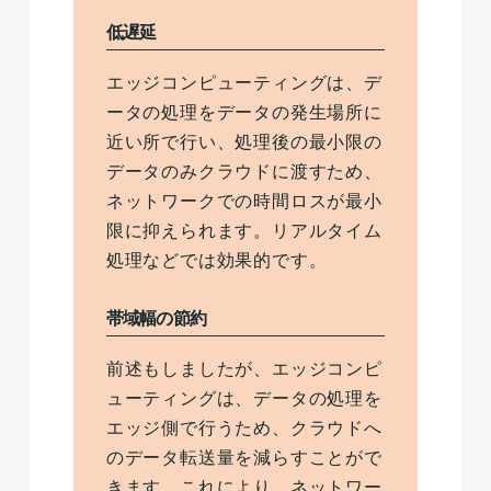
低遅延
エッジコンピューティングは、デ
ータの処理をデータの発生場所に
近い所で行い、処理後の最小限の
データのみクラウドに渡すため、
ネットワークでの時間ロスが最小
限に抑えられます。リアルタイム
処理などでは効果的です。
帯域幅の節約
前述もしましたが、エッジコンピ
ューティングは、データの処理を
エッジ側で行うため、クラウドへ
のデータ転送量を減らすことがで
きます。これにより、ネットワー