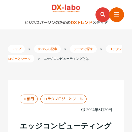
トップ
>
すべての記事
>
テーマで探す
>
ITテクノ
ロジーとツール
>
エッジコンピューティングとは
IT部門
ITテクノロジーとツール
2024年5月20日
エッジコンピューティング