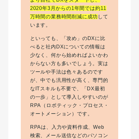
2020年3月からの1年間では約11
万時間の業務時間削減に成功
して
います。
といっても、「攻め」のDXに比
べると社内DXについての情報は
少なく、何から始めればよいかわ
からない方も多いでしょう。実は
ツールや手法は色々あるのです
が、中でも汎用性が高く、専門的
なITスキルも不要で、「DX最初
の一歩」として導入しやすいのが
RPA（ロボティック・プロセス・
オートメーション）です。
RPAは、入力や資料作成、Web
検索、メール送信などのパソコン