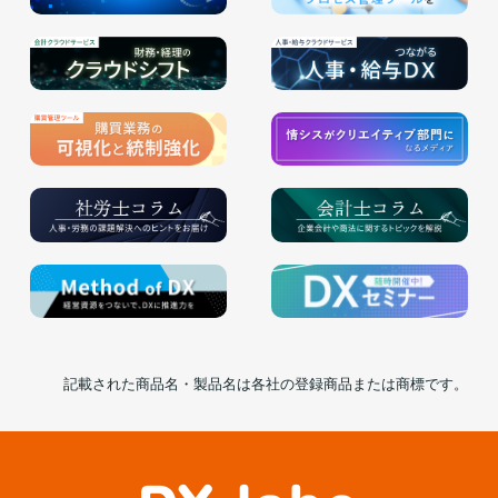
記載された商品名・製品名は各社の登録商品または商標です。