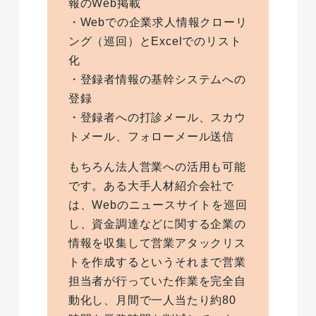
報のWeb掲載
・Webでの企業求人情報クローリ
ング（巡回）とExcelでのリスト
化
・登録者情報の基幹システムへの
登録
・登録者への打診メール、スカウ
トメール、フォローメール送信
もちろん法人営業への活用も可能
です。ある大手人材紹介会社で
は、Webのニュースサイトを巡回
し、資金調達などに関する企業の
情報を収集して営業アタックリス
トを作成するというそれまで営業
担当者が行っていた作業を完全自
動化し、月間で一人当たり約80