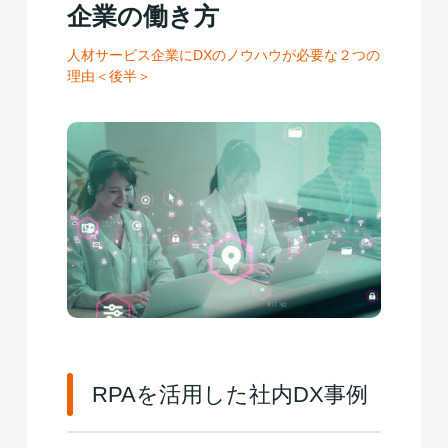
企業の働き方
人材サービス企業にDXのノウハウが必要な２つの
理由＜後半＞
RPAを活用した社内DX事例