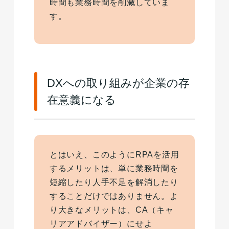
時間も業務時間を削減していま
す。
DXへの取り組みが企業の存
在意義になる
とはいえ、このようにRPAを活用
するメリットは、単に業務時間を
短縮したり人手不足を解消したり
することだけではありません。よ
り大きなメリットは、CA（キャ
リアアドバイザー）にせよ