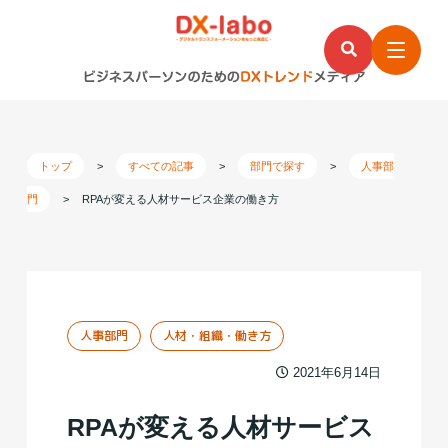
トップ
>
すべての記事
>
部門で探す
>
人事部
門
>
RPAが変える人材サービス企業の働き方
人事部門
人材・組織・働き方
2021年6月14日
RPAが変える人材サービス