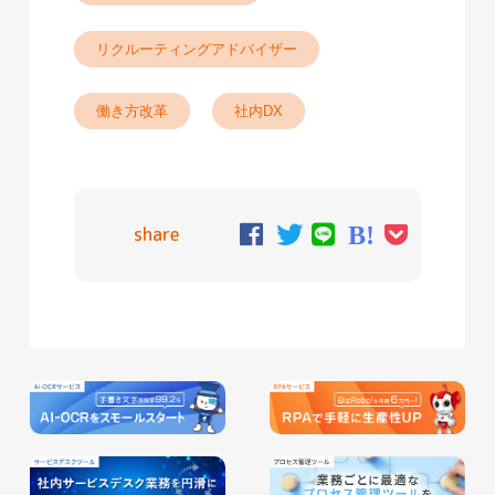
リクルーティングアドバイザー
働き方改革
社内DX
share