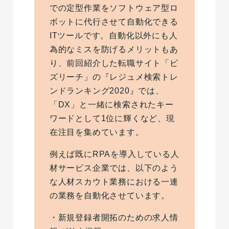
での定型作業をソフトウェア型ロ
ボットに代行させて自動化できる
ITツールです。自動化以外にも人
為的なミスを防げるメリットもあ
り、前回紹介した転職サイト「ビ
ズリーチ」の『レジュメ検索トレ
ンドランキング2020』では、
「DX」と一緒に検索されたキー
ワードとして1位に輝くなど、現
在注目を集めています。
例えば既にRPAを導入している人
材サービス企業では、以下のよう
な人材スカウト業務における一連
の業務を自動化させています。
・新規登録者開拓のための求人情