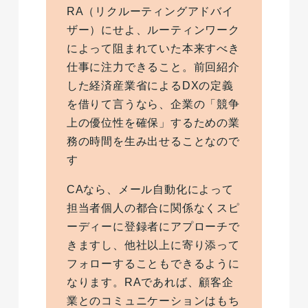
RA（リクルーティングアドバイ
ザー）にせよ、ルーティンワーク
によって阻まれていた本来すべき
仕事に注力できること。前回紹介
した経済産業省によるDXの定義
を借りて言うなら、企業の「競争
上の優位性を確保」するための業
務の時間を生み出せることなので
す
CAなら、メール自動化によって
担当者個人の都合に関係なくスピ
ーディーに登録者にアプローチで
きますし、他社以上に寄り添って
フォローすることもできるように
なります。RAであれば、顧客企
業とのコミュニケーションはもち