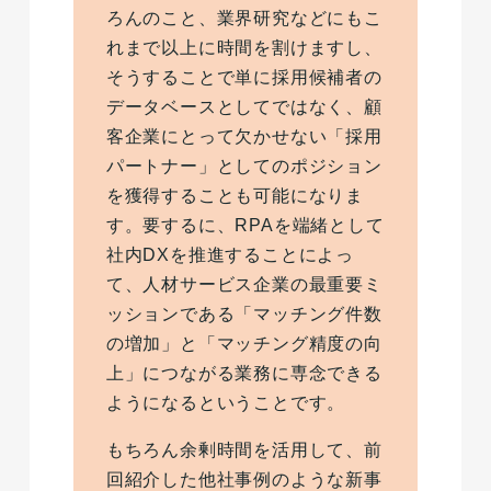
ろんのこと、業界研究などにもこ
れまで以上に時間を割けますし、
そうすることで単に採用候補者の
データベースとしてではなく、顧
客企業にとって欠かせない「採用
パートナー」としてのポジション
を獲得することも可能になりま
す。要するに、RPAを端緒として
社内DXを推進することによっ
て、人材サービス企業の最重要ミ
ッションである「マッチング件数
の増加」と「マッチング精度の向
上」につながる業務に専念できる
ようになるということです。
もちろん余剰時間を活用して、前
回紹介した他社事例のような新事