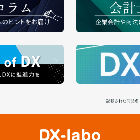
記載された商品名