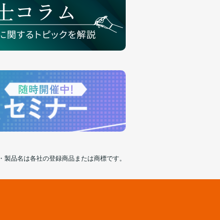
・製品名は各社の登録商品または商標です。