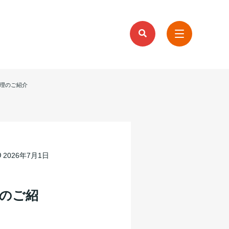
管理のご紹介
2026年7月1日
理のご紹