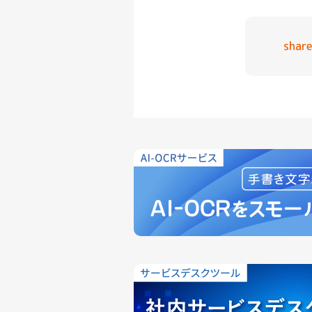
share