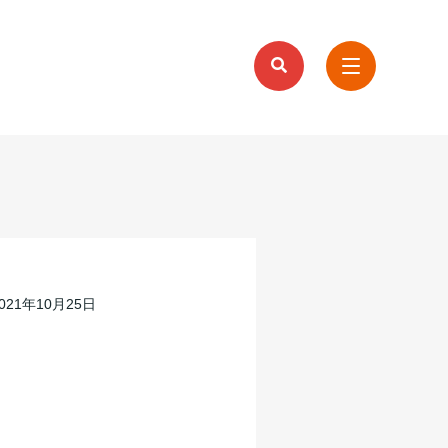
021年10月25日