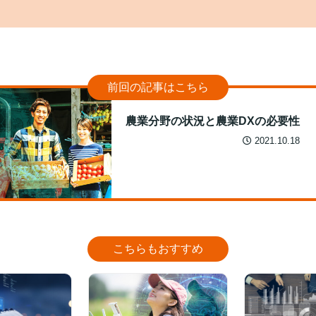
前回の記事はこちら
農業分野の状況と農業DXの必要性
2021.10.18
こちらもおすすめ